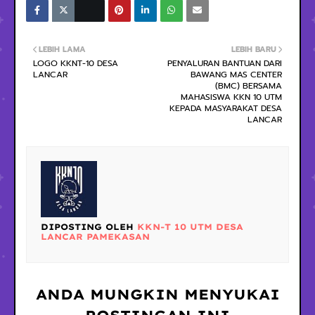
LEBIH LAMA
LEBIH BARU
LOGO KKNT-10 DESA
PENYALURAN BANTUAN DARI
LANCAR
BAWANG MAS CENTER
(BMC) BERSAMA
MAHASISWA KKN 10 UTM
KEPADA MASYARAKAT DESA
LANCAR
DIPOSTING OLEH
KKN-T 10 UTM DESA
LANCAR PAMEKASAN
ANDA MUNGKIN MENYUKAI