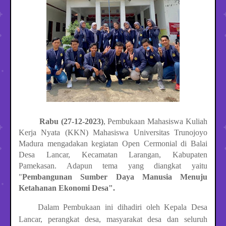
Rabu (27-12-2023)
, Pembukaan Mahasiswa Kuliah
Kerja Nyata (KKN) Mahasiswa Universitas Trunojoyo
Madura mengadakan kegiatan Open Cermonial di Balai
Desa Lancar, Kecamatan Larangan, Kabupaten
Pamekasan. Adapun tema yang diangkat yaitu
"
Pembangunan Sumber Daya Manusia Menuju
Ketahanan Ekonomi Desa".
Dalam Pembukaan ini dihadiri oleh Kepala Desa
Lancar, perangkat desa, masyarakat desa dan seluruh