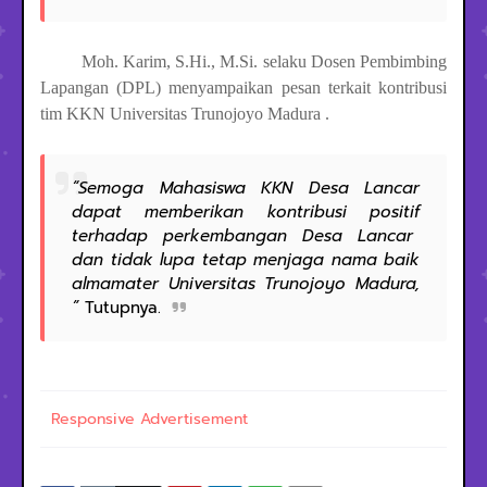
Moh. Karim, S.Hi., M.Si. selaku Dosen Pembimbing
Lapangan (DPL) menyampaikan pesan terkait kontribusi
tim KKN Universitas Trunojoyo Madura .
“Semoga Mahasiswa KKN Desa Lancar
dapat memberikan kontribusi positif
terhadap perkembangan Desa Lancar
dan tidak lupa tetap menjaga nama baik
almamater Universitas Trunojoyo Madura,
”
Tutupnya.
Responsive Advertisement