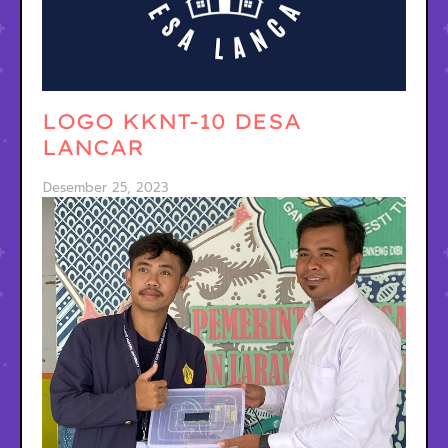
LOGO KKNT-10 DESA
LANCAR
Desember 25, 2023