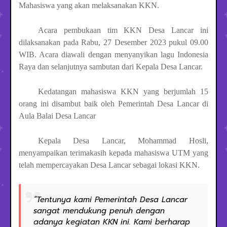
Mahasiswa yang akan melaksanakan KKN
.
Acara pembukaan tim KKN Desa Lancar ini
dilaksanakan pada Rabu, 27 Desember 2023 pukul 09.00
WIB. Acara diawali dengan menyanyikan lagu Indonesia
Raya dan selanjutnya sambutan dari Kepala Desa Lancar.
Kedatangan mahasiswa KKN yang berjumlah 15
orang ini disambut baik oleh Pemerintah Desa Lancar di
Aula Balai Desa Lancar
Kepala Desa Lancar, Mohammad Hosli,
menyampaikan terimakasih kepada mahasiswa UTM yang
telah mempercayakan Desa Lancar sebagai lokasi KKN.
“Tentunya kami Pemerintah Desa Lancar
sangat mendukung penuh dengan
adanya kegiatan KKN ini. Kami berharap