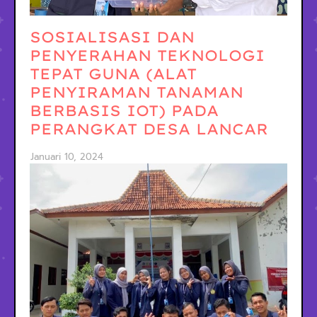
SOSIALISASI DAN
PENYERAHAN TEKNOLOGI
TEPAT GUNA (ALAT
PENYIRAMAN TANAMAN
BERBASIS IOT) PADA
PERANGKAT DESA LANCAR
Januari 10, 2024