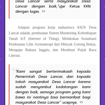
Desa Lancar serta masyarakat Desa
Lancar dengan baik,”
ujar Ketua KKN
dengan lugas.
Adapun program kerja mahasiswa KKN Desa
Lancar adalah, pembuatan Sistem Monitoring Kelembapan
Tanah IoT (Internet of Thing), Melakukan Sosialisasi
Pembuatan Lilin Aromaterapi dari Minyak Goreng Bekas,
Mengajar Bahasa Inggris, dan Membuat Pojok Baca
Literasi.
"Kami sangat berterimakasih kepada
Pemerintah Desa Lancar, dan kepada
tokoh masyarakat Desa Lancar karena
sudah menyambut kedatangan kami
dengan baik, semoga program yang kami
bawa ini nantinya bisa bermanfaat bagi
masyarakat Desa Lancar”
ucapnya.