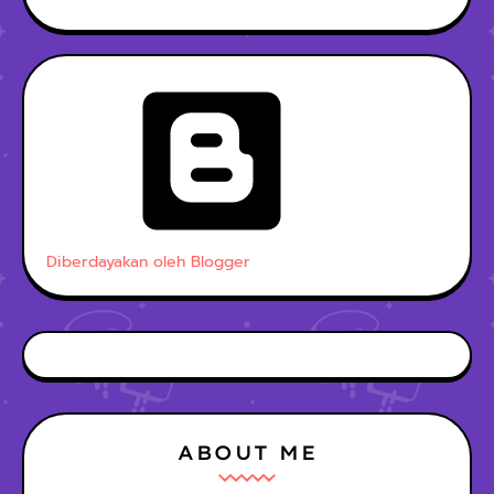
Diberdayakan oleh Blogger
ABOUT ME