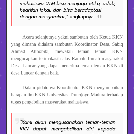
mahasiswa UTM bisa menjaga etika, adab,
kearifan lokal, dan bisa beradaptasi
dengan masyarakat,”
ungkapnya.
Acara selanjutnya yakni sambutan oleh Ketua KKN
yang dimana didalam sambutan Koordinator Desa, Sabiq
Ahmad Atthobibi, mewakili teman teman KKN
mengucapkan terimakasih atas Ramah Tamah masyarakat
Desa Lancar yang dapat menerima teman teman KKN di
desa Lancar dengan baik.
Dalam pidatonya Koordinator KKN menyampaikan
harapan tim KKN Universitas Trunojoyo Madura terhadap
tugas pengabdian masyarakat mahasiswa.
“Kami akan mengusahakan teman-teman
KKN dapat mengabdikan diri kepada