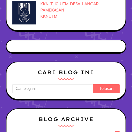
KKN-T 10 UTM DESA LANCAR
PAMEKASAN
KKNUTM
CARI BLOG INI
BLOG ARCHIVE