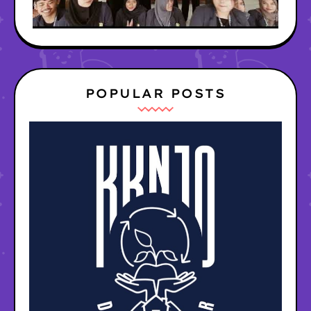
POPULAR POSTS